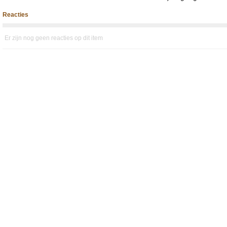
Reacties
Er zijn nog geen reacties op dit item