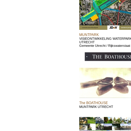
MUNTPARK
VISIEONTWIKKELING WATERPAR
UTRECHT
Gemeente Utrecht / Rijkswaterstaat
The BOATHOUSE
MUNTPARK UTRECHT