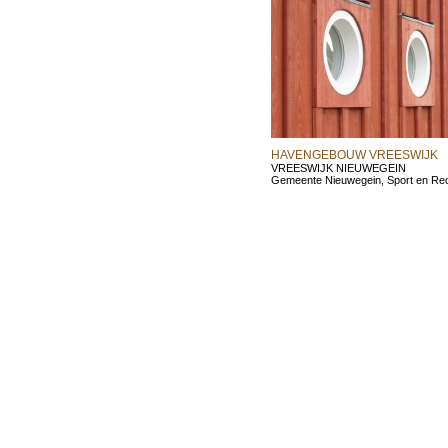
HAVENGEBOUW VREESWIJK
VREESWIJK NIEUWEGEIN
Gemeente Nieuwegein, Sport en Rec